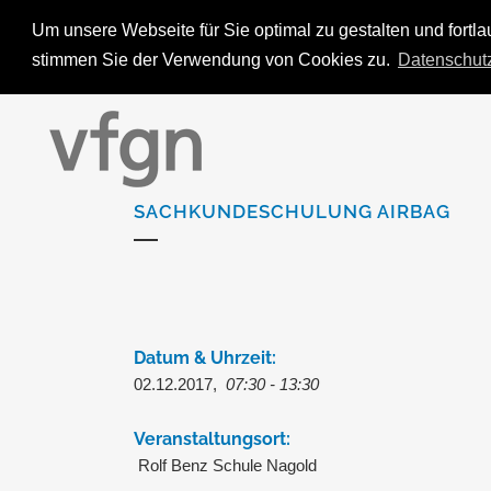
Um unsere Webseite für Sie optimal zu gestalten und fort
stimmen Sie der Verwendung von Cookies zu.
Datenschut
SACHKUNDESCHULUNG AIRBAG
Datum & Uhrzeit:
02.12.2017,
07:30 - 13:30
Veranstaltungsort:
Rolf Benz Schule Nagold