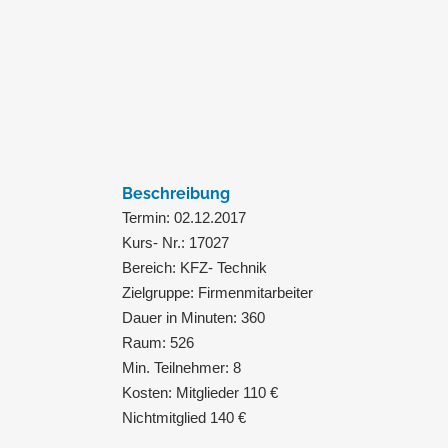
Beschreibung
Termin: 02.12.2017
Kurs- Nr.: 17027
Bereich: KFZ- Technik
Zielgruppe: Firmenmitarbeiter
Dauer in Minuten: 360
Raum: 526
Min. Teilnehmer: 8
Kosten: Mitglieder 110 €
Nichtmitglied 140 €