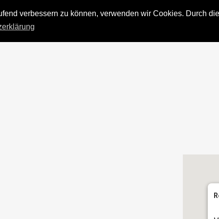
laufend verbessern zu können, verwenden wir Cookies. Durch di
zerklärung
R